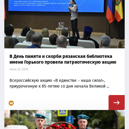
В День памяти и скорби рязанская библиотека
имени Горького провела патриотическую акцию
июнь 22, 2026
Всероссийскую акцию «В единстве – наша сила!»,
приуроченную к 85-летию со дня начала Великой ...