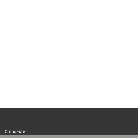
О проекте