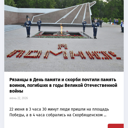
Рязанцы в День памяти и скорби почтили память
воинов, погибших в годы Великой Отечественной
войны
июнь 22, 2026
22 июня в 3 часа 30 минут люди пришли на площадь
Победы, а в 4 часа собрались на Скорбященском ...