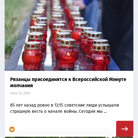
Рязанцы присоединятся к Всероссийской Минуте
молчания
июнь 22, 2026
85 лет назад ровно в 12:15 советские люди услышали
страшную весть о начале войны. Сегодня мы ...