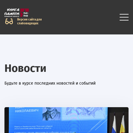
Версия сайта для
слабовидящих
Новости
Будьте в курсе последних новостей и событий