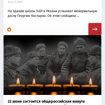
июнь 17, 2026
На здании школы №69 в Рязани установят мемориальную
доску Георгию Костырко. Об этом сообщила ...
22 июня состоится общероссийская минута