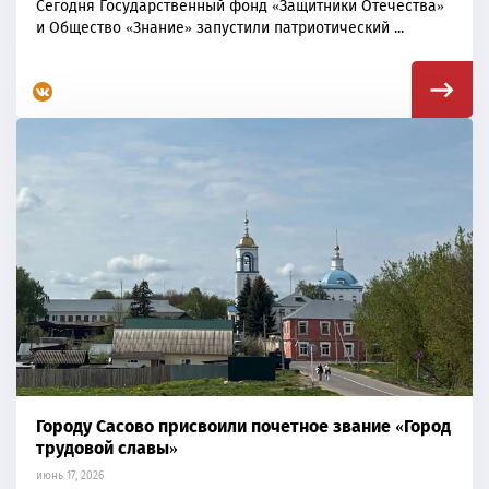
Сегодня Государственный фонд «Защитники Отечества»
и Общество «Знание» запустили патриотический ...
Городу Сасово присвоили почетное звание «Город
трудовой славы»
июнь 17, 2026