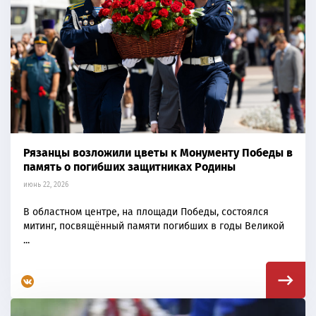
Рязанцы возложили цветы к Монументу Победы в
память о погибших защитниках Родины
июнь 22, 2026
В областном центре, на площади Победы, состоялся
митинг, посвящённый памяти погибших в годы Великой
...