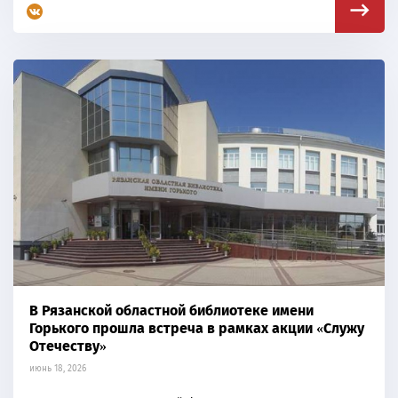
В Рязанской областной библиотеке имени
Горького прошла встреча в рамках акции «Служу
Отечеству»
июнь 18, 2026