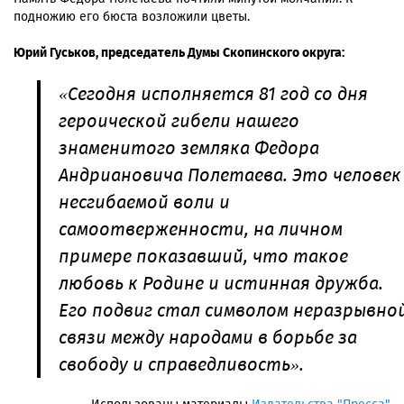
подножию его бюста возложили цветы.
Юрий Гуськов, председатель Думы Скопинского округа:
«Сегодня исполняется 81 год со дня
героической гибели нашего
знаменитого земляка Федора
Андриановича Полетаева. Это человек
несгибаемой воли и
самоотверженности, на личном
примере показавший, что такое
любовь к Родине и истинная дружба.
Его подвиг стал символом неразрывно
связи между народами в борьбе за
свободу и справедливость».