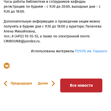
Часы работы библиотеки и сотрудников кафедры
регистрации: по будням – с 9:30 до 20:00, выходные дни – с
9:30 до 18:00.
Дополнительную информацию о проведении акции можно
получить в будние дни с 9:30 до 18:00 у куратора: Палачева
Алена Михайловна,
тел.: 8 (4912) 93-55-55, а также по электронной почте:
CMIROUNB@yandex.ru.
Использованы материалы
РОУНБ им. Горького
Предыдущая
Далее
Все новости