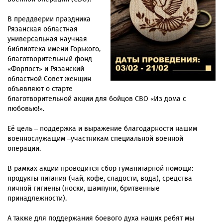
В преддверии праздника
Рязанская областная
универсальная научная
библиотека имени Горького,
благотворительный фонд
«Форпост» и Рязанский
областной Совет женщин
объявляют о старте
благотворительной акции для бойцов СВО «Из дома с
любовью!».
Её цель – поддержка и выражение благодарности нашим
военнослужащим –участникам специальной военной
операции.
В рамках акции проводится сбор гуманитарной помощи:
продукты питания (чай, кофе, сладости, вода), средства
личной гигиены (носки, шампуни, бритвенные
принадлежности).
А также для поддержания боевого духа наших ребят мы