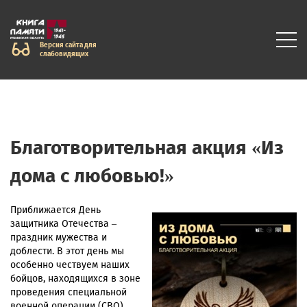
Версия сайта для
слабовидящих
Благотворительная акция «Из
дома с любовью!»
Приближается День
защитника Отечества –
праздник мужества и
доблести. В этот день мы
особенно чествуем наших
бойцов, находящихся в зоне
проведения специальной
военной операции (СВО).