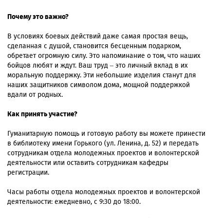
Почему это важно?
В условиях боевых действий даже самая простая вещь,
сделанная с душой, становится бесценным подарком,
обретает огромную силу. Это напоминание о том, что наших
бойцов любят и ждут. Ваш труд – это личный вклад в их
моральную поддержку. Эти небольшие изделия станут для
наших защитников символом дома, мощной поддержкой
вдали от родных.
Как принять участие?
Гуманитарную помощь и готовую работу вы можете принести
в библиотеку имени Горького (ул. Ленина, д. 52) и передать
сотрудникам отдела молодежных проектов и волонтерской
деятельности или оставить сотрудникам кафедры
регистрации.
Часы работы отдела молодежных проектов и волонтерской
деятельности: ежедневно, с 9:30 до 18:00.