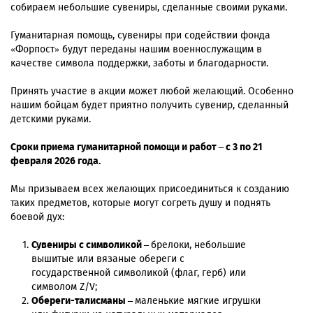
собираем небольшие сувениры, сделанные своими руками.
Гуманитарная помощь, сувениры при содействии фонда
«Форпост» будут переданы нашим военнослужащим в
качестве символа поддержки, заботы и благодарности.
Принять участие в акции может любой желающий. Особенно
нашим бойцам будет приятно получить сувенир, сделанный
детскими руками.
Сроки приема гуманитарной помощи и работ – с 3 по 21
февраля 2026 года.
Мы призываем всех желающих присоединиться к созданию
таких предметов, которые могут согреть душу и поднять
боевой дух:
Сувениры с символикой –
брелоки, небольшие
вышитые или вязаные обереги с
государственной символикой (флаг, герб) или
символом Z/V;
Обереги-талисманы –
маленькие мягкие игрушки