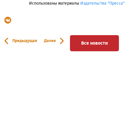
Использованы материалы
Издательства "Пресса"
Предыдущая
Далее
Все новости