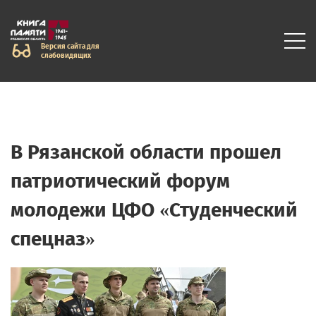
Версия сайта для
слабовидящих
В Рязанской области прошел
патриотический форум
молодежи ЦФО «Студенческий
спецназ»