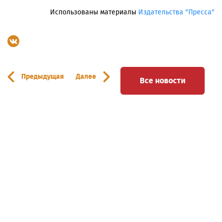
Использованы материалы
Издательства "Пресса"
Предыдущая
Далее
Все новости