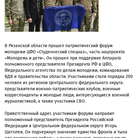
В Рязанской области прошел патриотический форум
молодежи ЦФО «Студенческий спецназ», часть нацпроекта
«Молодежь и дети». Он прошел при поддержке Аппарата
полномочного представителя Президента РФ в ЦФО,
Федерального агентства по делам молодежи, командования
ВДВ и правительства области. Участниками стали порядка 200
человек из регионов Центрального федерального округа:
представители военно-патриотических клубов, военные
корреспонденты и молодые люди, интересующиеся военной
журналистикой, а также участники СВО.
Приветственный адрес участникам форума направил
полномочный представитель Президента Российской
Федерации в Центральном федеральном округе Игорь
Щеголев. Он подчеркнул значение единства фронта и тыла