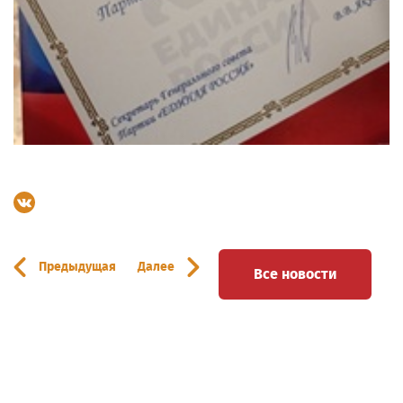
Предыдущая
Далее
Все новости