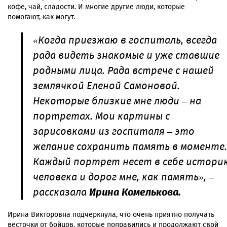
кофе, чай, сладости. И многие другие люди, которые
помогают, как могут.
«Когда приезжаю в госпиталь, всегда
рада видеть знакомые и уже ставшие
родными лица. Рада встрече с нашей
землячкой Еленой Самоновой.
Некоторые близкие мне люди – на
портретах. Мои картины с
зарисовками из госпиталя – это
желание сохранить память в моменте.
Каждый портрет несет в себе истори
человека и дорог мне, как память», –
рассказала
Ирина Комелькова.
Ирина Викторовна подчеркнула, что очень приятно получать
весточки от бойцов, которые поправились и продолжают свой