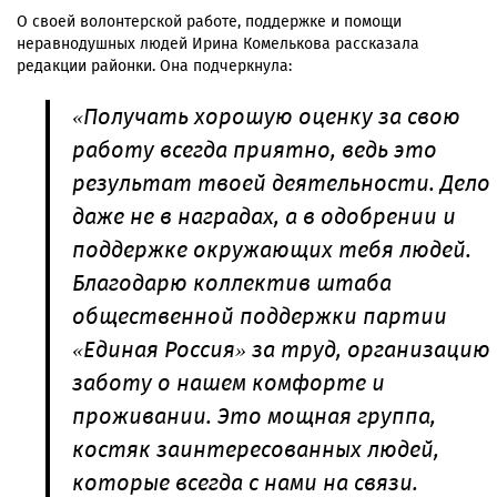
О своей волонтерской работе, поддержке и помощи
неравнодушных людей Ирина Комелькова рассказала
редакции районки. Она подчеркнула:
«Получать хорошую оценку за свою
работу всегда приятно, ведь это
результат твоей деятельности. Дело
даже не в наградах, а в одобрении и
поддержке окружающих тебя людей.
Благодарю коллектив штаба
общественной поддержки партии
«Единая Россия» за труд, организацию
заботу о нашем комфорте и
проживании. Это мощная группа,
костяк заинтересованных людей,
которые всегда с нами на связи.