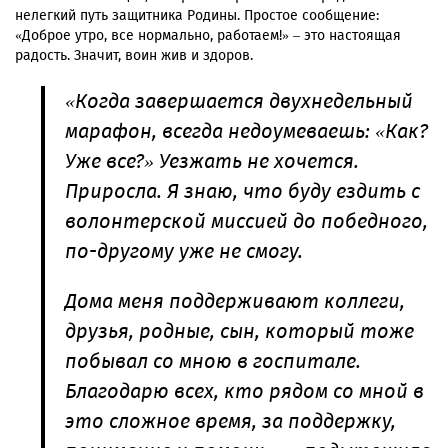
нелегкий путь защитника Родины. Простое сообщение:
«Доброе утро, все нормально, работаем!» – это настоящая
радость. Значит, воин жив и здоров.
«Когда завершается двухнедельный
марафон, всегда недоумеваешь: «Как?
Уже все?» Уезжать не хочется.
Приросла. Я знаю, что буду ездить с
волонтерской миссией до победного,
по-другому уже не смогу.
Дома меня поддерживают коллеги,
друзья, родные, сын, который тоже
побывал со мною в госпитале.
Благодарю всех, кто рядом со мной в
это сложное время, за поддержку,