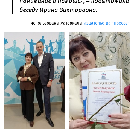
понимание и помощь», – подытожила
беседу Ирина Викторовна.
Использованы материалы
Издательства "Пресса"