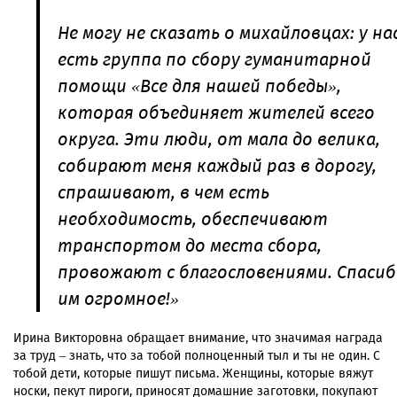
Не могу не сказать о михайловцах: у на
есть группа по сбору гуманитарной
помощи «Все для нашей победы»,
которая объединяет жителей всего
округа. Эти люди, от мала до велика,
собирают меня каждый раз в дорогу,
спрашивают, в чем есть
необходимость, обеспечивают
транспортом до места сбора,
провожают с благословениями. Спаси
им огромное!»
Ирина Викторовна обращает внимание, что значимая награда
за труд – знать, что за тобой полноценный тыл и ты не один. С
тобой дети, которые пишут письма. Женщины, которые вяжут
носки, пекут пироги, приносят домашние заготовки, покупают