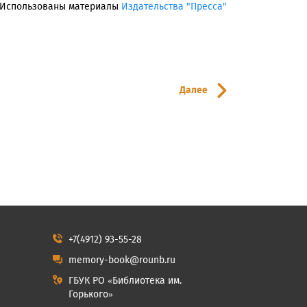
Использованы материалы
Издательства "Пресса"
Далее
+7(4912) 93-55-28
memory-book@rounb.ru
ГБУК РО «Библиотека им.
Горького»