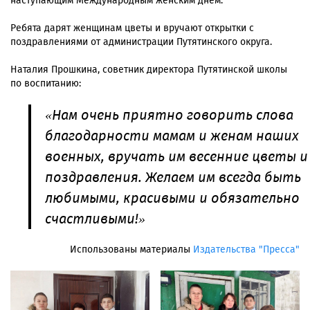
наступающим Международным женским днем.
Ребята дарят женщинам цветы и вручают открытки с
поздравлениями от администрации Путятинского округа.
Наталия Прошкина, советник директора Путятинской школы
по воспитанию:
«Нам очень приятно говорить слова
благодарности мамам и женам наших
военных, вручать им весенние цветы и
поздравления. Желаем им всегда быть
любимыми, красивыми и обязательно
счастливыми!»
Использованы материалы
Издательства "Пресса"