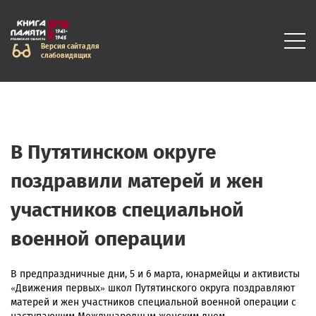
Версия сайта для
слабовидящих
В Путятинском округе
поздравили матерей и жен
участников специальной
военной операции
В предпраздничные дни, 5 и 6 марта, юнармейцы и активисты
«Движения первых» школ Путятинского округа поздравляют
матерей и жен участников специальной военной операции с