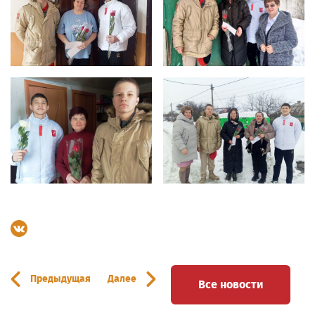
Предыдущая
Далее
Все новости