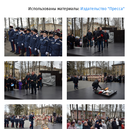
Использованы материалы:
Издательство "Пресса"