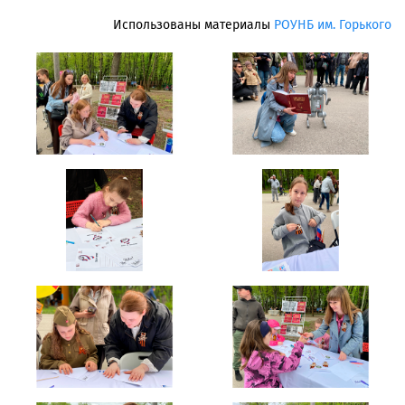
Использованы материалы
РОУНБ им. Горького