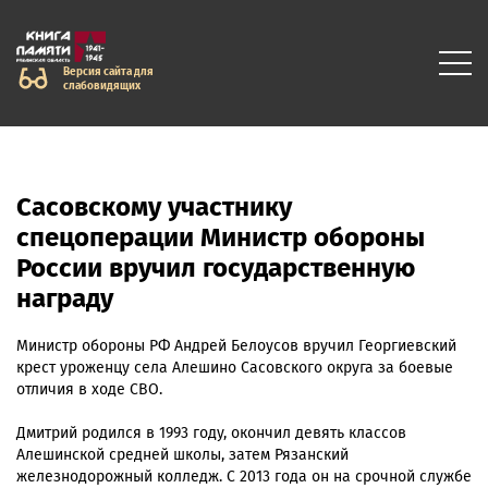
Версия сайта для
слабовидящих
Сасовскому участнику
спецоперации Министр обороны
России вручил государственную
награду
Министр обороны РФ Андрей Белоусов вручил Георгиевский
крест уроженцу села Алешино Сасовского округа за боевые
отличия в ходе СВО.
Дмитрий родился в 1993 году, окончил девять классов
Алешинской средней школы, затем Рязанский
железнодорожный колледж. С 2013 года он на срочной службе