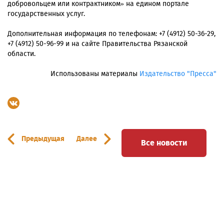
добровольцем или контрактником» на едином портале
государственных услуг.
Дополнительная информация по телефонам: +7 (4912) 50-36-29,
+7 (4912) 50-96-99 и на сайте Правительства Рязанской
области.
Использованы материалы
Издательство "Пресса"
Предыдущая
Далее
Все новости