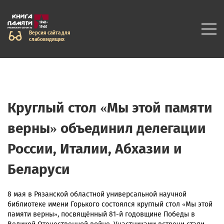
Версия сайта для
слабовидящих
Круглый стол «Мы этой памяти
верны» объединил делегации
России, Италии, Абхазии и
Беларуси
8 мая в Рязанской областной универсальной научной
библиотеке имени Горького состоялся круглый стол «Мы этой
памяти верны», посвящённый 81-й годовщине Победы в