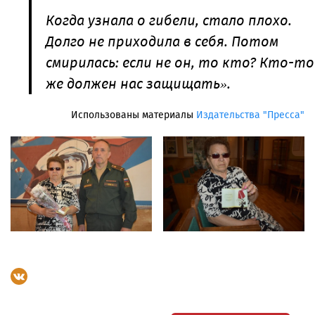
Когда узнала о гибели, стало плохо.
Долго не приходила в себя. Потом
смирилась: если не он, то кто? Кто-то
же должен нас защищать».
Использованы материалы
Издательства "Пресса"