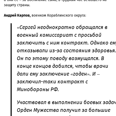
защиту страны.
Андрей Карпов,
военком Кораблинского округа:
«Сергей неоднократно обращался в
военный комиссариат с просьбой
заключить с ним контракт. Однако ем
отказывали из-за состояния здоровья
Он по этому поводу возмущался. В
конце концов добился, чтобы врачи
дали ему заключение «годен». И –
заключил-таки контракт с
Минобороны РФ.
Участвовал в выполнении боевых задач
Орден Мужества получил за большие