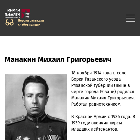
Версия сайта для
слабовидящих
Манакин Михаил Григорьевич
18 ноября 1914 года в селе
Борки Рязанского уезда
Рязанской губернии (ныне в
черте города Рязани) родился
Манакин Михаил Григорьевич.
Работал радиотехником.
В Красной Армии с 1936 года. В
1939 году окончил курсы
младших лейтенантов.